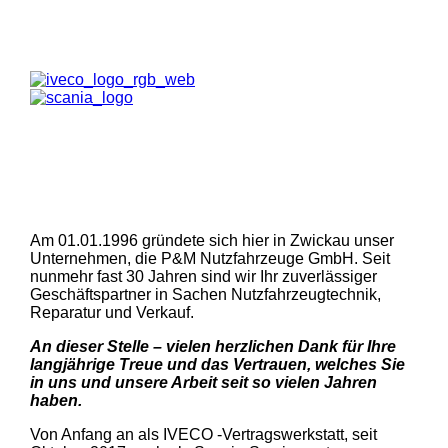
Am 01.01.1996 gründete sich hier in Zwickau unser
Unternehmen, die P&M Nutzfahrzeuge GmbH. Seit
nunmehr fast 30 Jahren sind wir Ihr zuverlässiger
Geschäftspartner in Sachen Nutzfahrzeugtechnik,
Reparatur und Verkauf.
An dieser Stelle – vielen herzlichen Dank für Ihre
langjährige Treue und das Vertrauen, welches Sie
in uns und unsere Arbeit seit so vielen Jahren
haben.
Von Anfang an als IVECO -Vertragswerkstatt, seit