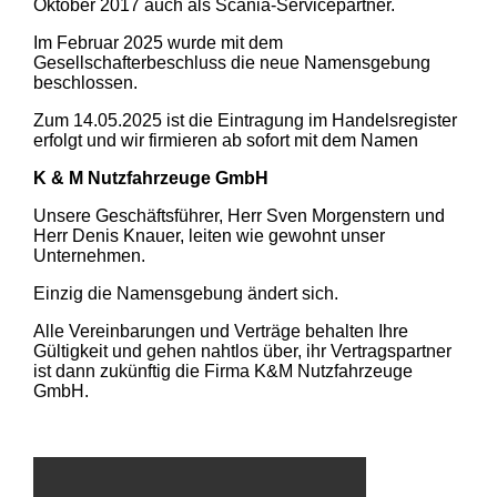
Oktober 2017 auch als Scania-Servicepartner.
Im Februar 2025 wurde mit dem
Gesellschafterbeschluss die neue Namensgebung
beschlossen.
Zum 14.05.2025 ist die Eintragung im Handelsregister
erfolgt und wir firmieren ab sofort mit dem Namen
K & M Nutzfahrzeuge GmbH
Unsere Geschäftsführer, Herr Sven Morgenstern und
Herr Denis Knauer, leiten wie gewohnt unser
Unternehmen.
Einzig die Namensgebung ändert sich.
Alle Vereinbarungen und Verträge behalten Ihre
Gültigkeit und gehen nahtlos über, ihr Vertragspartner
ist dann zukünftig die Firma K&M Nutzfahrzeuge
GmbH.